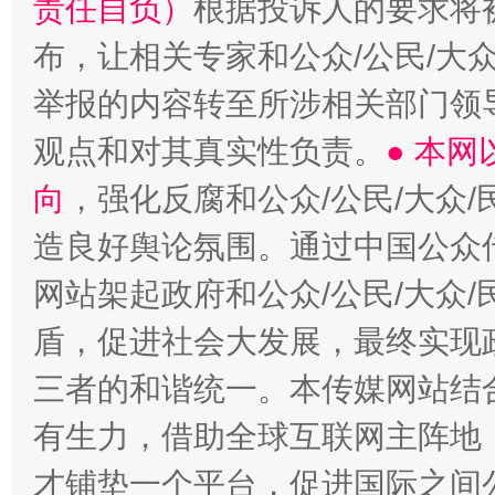
责任自负）
根据投诉人的要求将
布，让相关专家和公众/公民/大
举报的内容转至所涉相关部门领
观点和对其真实性负责。
● 本
向
，强化反腐和公众/公民/大众
造良好舆论氛围。通过中国公众传
网站架起政府和公众/公民/大众
盾，促进社会大发展，最终实现政
三者的和谐统一。本传媒网站结
有生力，借助全球互联网主阵地，
才铺垫一个平台，促进国际之间公