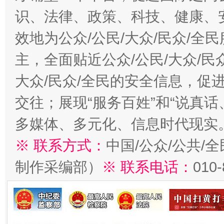
识、法律、政策、科技、健康、
效地为公众/公民/大众/民众/
主，全面贴近公众/公民/大众/民
大众/民众/全民的安全信息，促进
交往；展现“服务百姓”和“说真话
多媒体、多元化、信息时代现实
※ 联系方式：
中国/公众/公共/
制作采编部）
※ 联系电话：
010