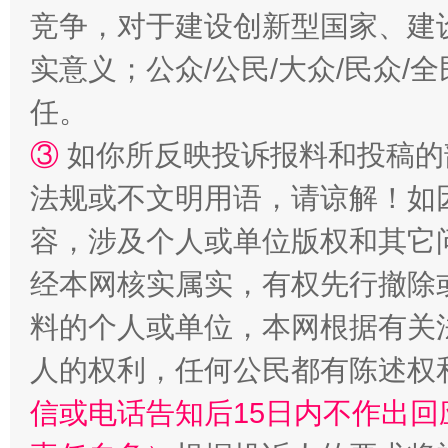
竞争，对于建设创新型国家、建
实意义；公众/公民/大众/民众
任。
③
如你所反映投诉报料和投稿的
招工难、用工荒背后
法规或不文明用语，请谅解！如
容，涉及个人或单位版权和其它
经本网核实属实，有权先行撤除
料的个人或单位，本网根据有关
人的权利，任何公民都有陈述权
信或电话告知后15日内不作出