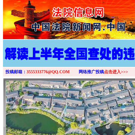
>
投稿邮箱：
3555333776@QQ.COM
网络推广投稿
点击进入>>>