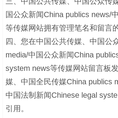
三、中国公共传媒、中国公众传媒、中国全
国公众新闻China publics news/中
等传媒网站拥有管理笔名和留言
站台名比不上好声名
四、您在中国公共传媒、中国公众传媒、
media/中国公众新闻China public
system news等传媒网站留
媒、中国全民传媒China publics me
中国法制新闻Chinese legal 
漫山遍野的桃花与雪山、麦地、白藏房
除了
引用。