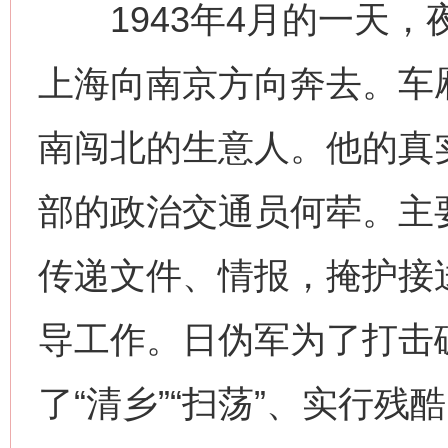
1943年4月的一天，
上海向南京方向奔去。车厢
南闯北的生意人。他的真
部的政治交通员何荦。主
传递文件、情报，掩护接
导工作。日伪军为了打击
了“清乡”“扫荡”、实行残