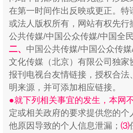
在第一时间作出反映或更正。特
或法人版权所有，网站有权先行
公共传媒/中国公众传媒/中国全
二、
中国公共传媒/中国公众传媒
文化传媒（北京）有限公司独家
报刊电视台友情链接，授权合法
揭批美国五大"原罪"
"炒
明来源，并可添加相应链接。
●就下列相关事宜的发生，本网
定或相关政府的要求提供您的个
他原因导致的个人信息泄漏；
⑶